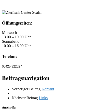
Öffnungszeiten:
Mittwoch
13.00 – 19.00 Uhr
Sonnabend
10.00 – 16.00 Uhr
Telefon:
03425 922327
Beitragsnavigation
Vorheriger Beitrag
Kontakt
Nächster Beitrag
Links
Anschrift: